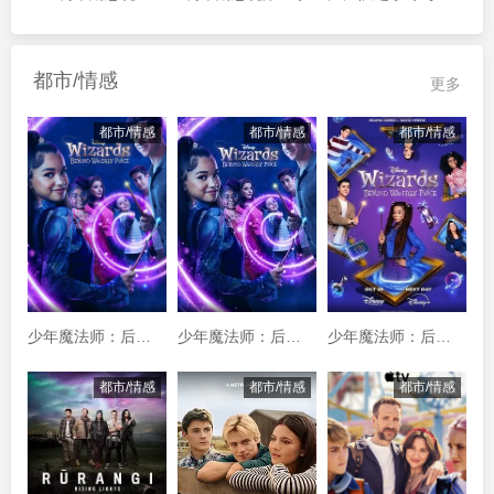
都市/情感
更多
都市/情感
都市/情感
都市/情感
少年魔法师：后继者第三季
少年魔法师：后继者第二季
少年魔法师：后继者第一季
都市/情感
都市/情感
都市/情感