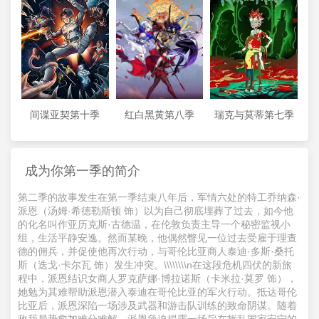
间谍亚契第十季
红白黑黄第八季
瑞克与莫蒂第七季
成为你第一季的简介
第二季的故事发生在第一季结束八年后，军情六处的特工乔纳森·
派恩（汤姆·希德勒斯顿 饰）以为自己彻底埋葬了过去，如今他
的化名叫作亚历克斯·古德温，在伦敦负责主导一个秘密监视小
组，生活平静安逸。然而某晚，他偶然瞥见一位过去受雇于理查
德的佣兵，并促使他再次行动，与哥伦比亚商人泰迪·多斯·桑托
斯（迭戈·卡尔瓦 饰）发生冲突。\\\\\\\\n在这段危机四伏的新旅
程中，派恩结识女商人罗克萨娜·博拉诺斯（卡米拉·莫罗 饰），
她勉为其难帮助派恩潜入泰迪在哥伦比亚的军火行动。抵达哥伦
比亚后，派恩深陷一场涉及武器和游击队训练的致命阴谋。随着