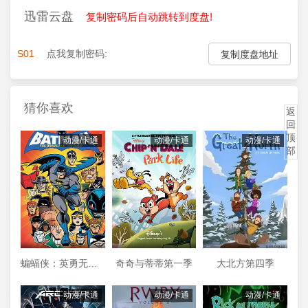
迅雷云盘
复制密码后自动跳转到度盘!
S01
点我复制密码:
复制度盘地址
猜你喜欢
返
回
顶
动漫/卡通
动漫/卡通
动漫/卡通
部
蝙蝠侠：英勇无畏第二季
奇奇与蒂蒂第一季
大北方第四季
动漫/卡通
动漫/卡通
动漫/卡通