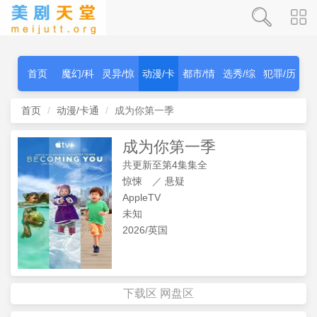
首页
魔幻/科
灵异/惊
动漫/卡
都市/情
选秀/综
犯罪/历
幻
秫
通
感
艺
史
首页
动漫/卡通
成为你第一季
成为你第一季
共更新至第4集集全
惊悚
／
悬疑
AppleTV
未知
2026/英国
下载区
网盘区