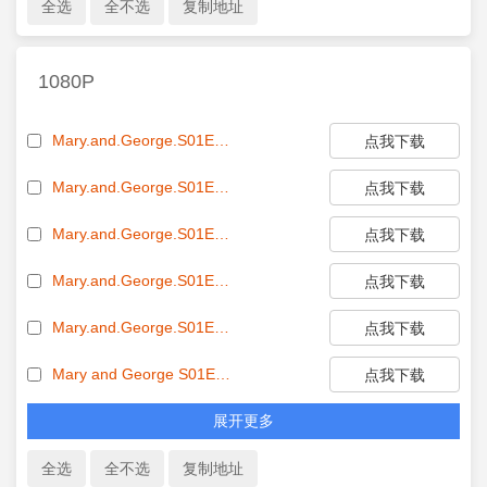
1080P
Mary.and.George.S01E01.The.Second.Son.1080p.NOW.WEB-DL.DDP5.1.H.
点我下载
Mary.and.George.S01E02.The.Hunt.1080p.NOW.WEB-DL.DDP5.1.H.264-FL
点我下载
Mary.and.George.S01E03.Not.So.Much.As.Love.As.By.Awe.1080p.NOW.W
点我下载
Mary.and.George.S01E04.The.Wolf.and.The.Lamb.1080p.NOW.WEB-DL.DD
点我下载
Mary.and.George.S01E05.The.Golden.City.1080p.NOW.WEB-DL.DDP5.1.H
点我下载
Mary and George S01E06 The Queen Is Dead 1080p NOW WEB-DL DDP5 1 H 264-FLUX
点我下载
展开更多