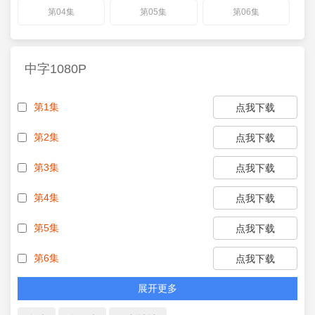
第04集
第05集
第06集
中字1080P
第1集
点我下载
第2集
点我下载
第3集
点我下载
第4集
点我下载
第5集
点我下载
第6集
点我下载
展开更多