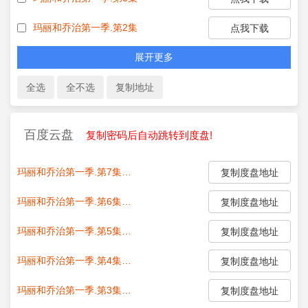
玛丽和乔治第一季.第2集
点我下载
展开更多
百度云盘
复制密码后自动跳转到度盘!
玛丽和乔治第一季.第7集
点我复制密码:
复制度盘地址
玛丽和乔治第一季.第6集
点我复制密码:
复制度盘地址
玛丽和乔治第一季.第5集
点我复制密码:
复制度盘地址
玛丽和乔治第一季.第4集
点我复制密码:
复制度盘地址
玛丽和乔治第一季.第3集
点我复制密码:
复制度盘地址