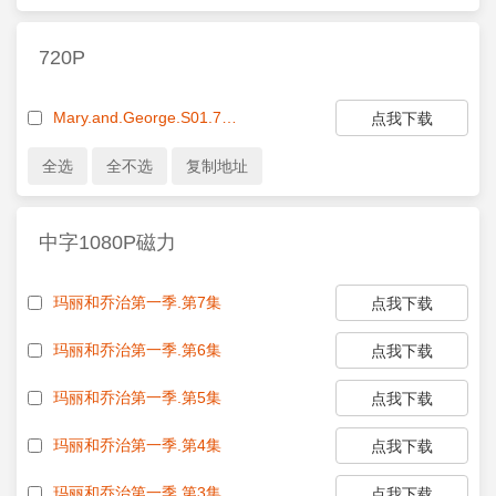
720P
Mary.and.George.S01.720p.WEBRip.x265-PROTON
点我下载
中字1080P磁力
玛丽和乔治第一季.第7集
点我下载
玛丽和乔治第一季.第6集
点我下载
玛丽和乔治第一季.第5集
点我下载
玛丽和乔治第一季.第4集
点我下载
玛丽和乔治第一季.第3集
点我下载