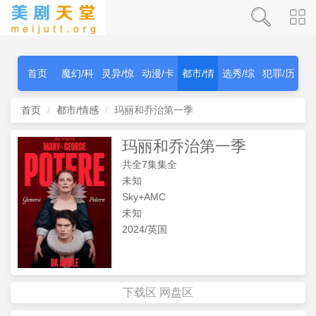
首页
魔幻/科
灵异/惊
动漫/卡
都市/情
选秀/综
犯罪/历
幻
秫
通
感
艺
史
首页
都市/情感
玛丽和乔治第一季
玛丽和乔治第一季
共全7集集全
未知
Sky+AMC
未知
2024/英国
下载区
网盘区