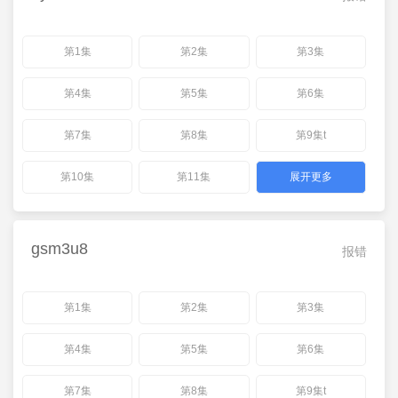
第1集
第2集
第3集
第4集
第5集
第6集
第7集
第8集
第9集t
第10集
第11集
展开更多
gsm3u8
报错
第1集
第2集
第3集
第4集
第5集
第6集
第7集
第8集
第9集t