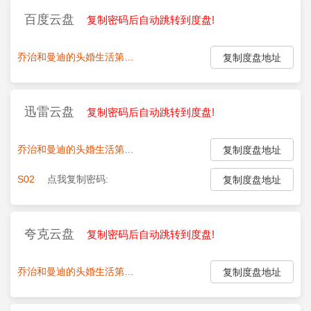
百度云盘
复制密码后自动跳转到度盘!
乔治和曼迪的头婚生活第二季.第1-20集
点我复制密码:
复制度盘地址
迅雷云盘
复制密码后自动跳转到度盘!
乔治和曼迪的头婚生活第二季.第1-3集
点我复制密码:
复制度盘地址
S02
点我复制密码:
复制度盘地址
夸克云盘
复制密码后自动跳转到度盘!
乔治和曼迪的头婚生活第二季.第1-20集
点我复制密码:
复制度盘地址