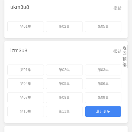
ukm3u8
报错
第01集
第02集
第05集
返
lzm3u8
报错
回
顶
部
第01集
第02集
第03集
第04集
第05集
第06集
第07集
第08集
第09集
第10集
第11集
展开更多