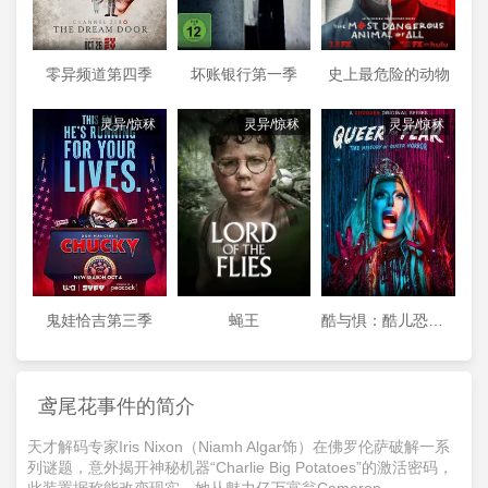
零异频道第四季
坏账银行第一季
史上最危险的动物
灵异/惊秫
灵异/惊秫
灵异/惊秫
鬼娃恰吉第三季
蝇王
酷与惧：酷儿恐怖片的历史第一季
鸢尾花事件的简介
天才解码专家Iris Nixon（Niamh Algar饰）在佛罗伦萨破解一系
列谜题，意外揭开神秘机器“Charlie Big Potatoes”的激活密码，