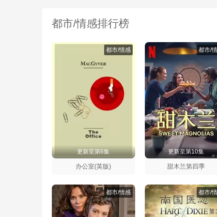
都市/情感排行榜
都市/情感
都市/
更新至第6集
更新至第10集
办公室(英版)
甜木兰第四季
都市/情感
都市/