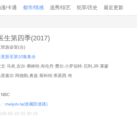
动漫/卡通
都市/情感
选秀/综艺
犯罪/历史
最近更新
生第四季(2017)
夜班急诊室(台)
共更新至第10集集全
文·马肯,吉尔·弗林特,布伦丹·费尔,小罗伯特·贝利,JR·莱蒙
马里索尔·阿德勒,奥兹·斯科特,蒂莫西·布
：
：
NBC
名：
meijutv.la(收藏防迷路)
026-05-20 01:30:19