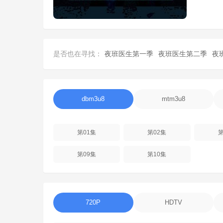
是否也在寻找：
夜班医生第一季
夜班医生第二季
夜
dbm3u8
mtm3u8
第01集
第02集
第
第09集
第10集
720P
HDTV