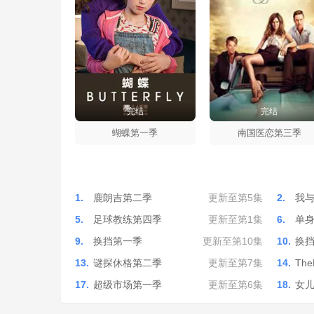
完结
完结
蝴蝶第一季
南国医恋第三季
1.
鹿朗吉第二季
更新至第5集
2.
我
5.
足球教练第四季
更新至第1集
6.
单
9.
换挡第一季
更新至第10集
10.
换
13.
谜探休格第二季
更新至第7集
14.
The
17.
超级市场第一季
更新至第6集
18.
女