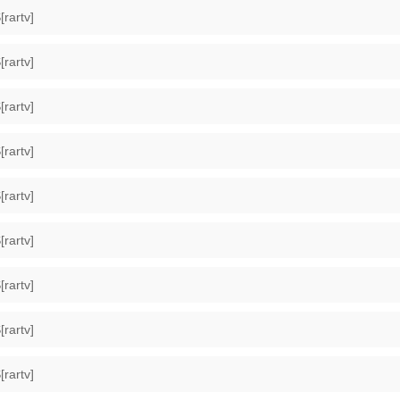
rartv]
rartv]
rartv]
rartv]
rartv]
rartv]
rartv]
rartv]
rartv]