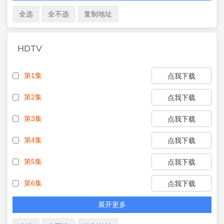
HDTV
第1集
点我下载
第2集
点我下载
第3集
点我下载
第4集
点我下载
第5集
点我下载
第6集
点我下载
展开更多