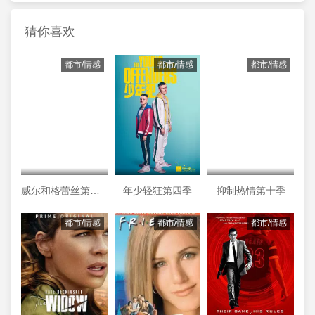
猜你喜欢
都市/情感
都市/情感
都市/情感
威尔和格蕾丝第四季
年少轻狂第四季
抑制热情第十季
都市/情感
都市/情感
都市/情感