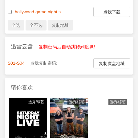
hollywood.game.night.s04e01.hannigan.hale.and.hunt.oh.my.720p.hdtv.x264-w4f.mkv
点我下载
迅雷云盘
复制密码后自动跳转到度盘!
S01-S04
点我复制密码:
复制度盘地址
猜你喜欢
选秀/综艺
选秀/综艺
选秀/综艺