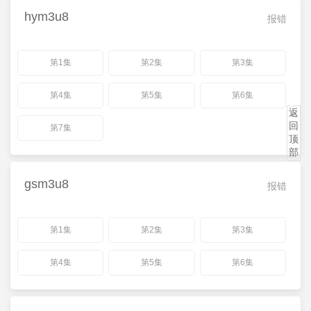
hym3u8
报错
第1集
第2集
第3集
第4集
第5集
第6集
返
回
第7集
顶
部
gsm3u8
报错
第1集
第2集
第3集
第4集
第5集
第6集