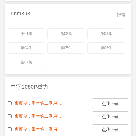
dbm3u8
报错
第01集
第02集
第03集
第04集
第05集
第06集
第07集
中字1080P磁力
夜魔侠：重生第二季.夜魔侠：重生.第二季[第07集][简繁英字幕].Daredevil.Born.Again.S02.1080p.DSNP.WEB-DL.DDP.5.1.Atmos.H.264-BlackTV
点我下载
夜魔侠：重生第二季.夜魔侠：重生.第二季[第06集][简繁英字幕].Daredevil.Born.Again.S02.1080p.DSNP.WEB-DL.DDP.5.1.Atmos.H.264-BlackTV
点我下载
夜魔侠：重生第二季.夜魔侠：重生.第二季[第05集][简繁英字幕].Daredevil.Born.Again.S02.1080p.DSNP.WEB-DL.DDP.5.1.Atmos.H.264-BlackTV
点我下载