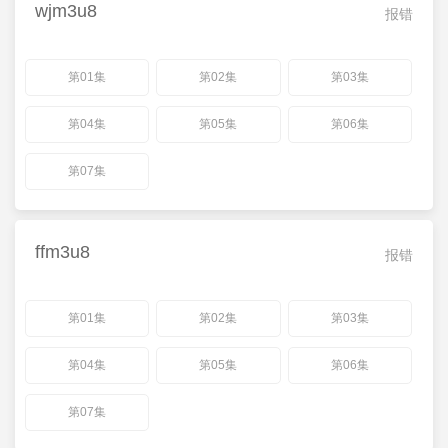
wjm3u8
报错
第01集
第02集
第03集
第04集
第05集
第06集
第07集
ffm3u8
报错
第01集
第02集
第03集
第04集
第05集
第06集
第07集