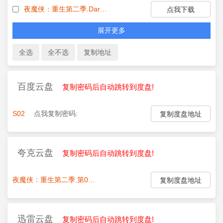
夜魔侠：重生第二季.Daredevil Born Again S02E06 1080p HEVC x265-MeGusta EZTV
点我下载
展开更多
百度云盘
复制密码后自动跳转到度盘!
S02
点我复制密码:
复制度盘地址
夸克云盘
复制密码后自动跳转到度盘!
夜魔侠：重生第二季.第01-07集
点我复制密码:
复制度盘地址
迅雷云盘
复制密码后自动跳转到度盘!