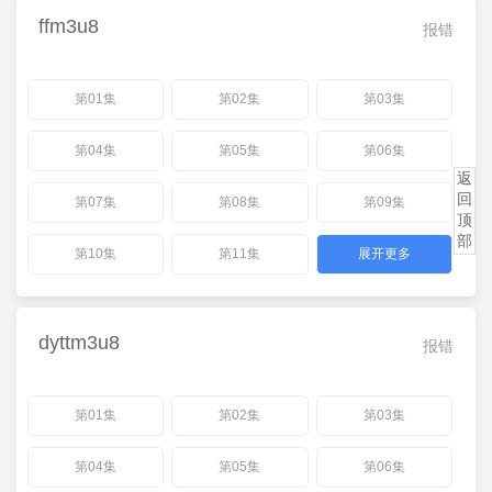
ffm3u8
报错
第01集
第02集
第03集
第04集
第05集
第06集
返
回
第07集
第08集
第09集
顶
部
第10集
第11集
展开更多
dyttm3u8
报错
第01集
第02集
第03集
第04集
第05集
第06集