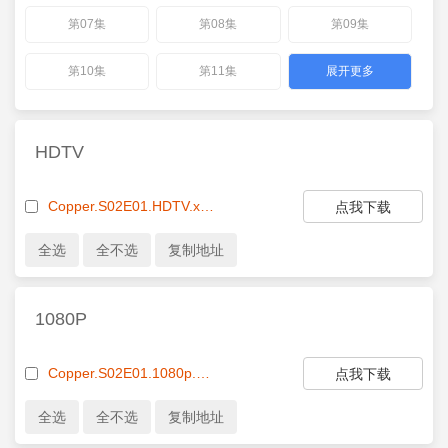
第07集
第08集
第09集
第10集
第11集
展开更多
HDTV
Copper.S02E01.HDTV.x264-EVOLVE.mp4
点我下载
1080P
Copper.S02E01.1080p.WEB-DL.AAC2.0.H.264-KiNGS.mkv
点我下载