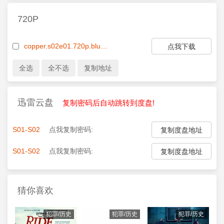
720P
copper.s02e01.720p.bluray.x264-demand.mkv
点我下载
迅雷云盘
复制密码后自动跳转到度盘!
S01-S02
点我复制密码:
复制度盘地址
S01-S02
点我复制密码:
复制度盘地址
猜你喜欢
犯罪/历史
犯罪/历史
犯罪/历史