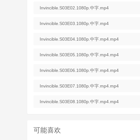
Invincible.S03E02.1080p.中字.mp4
Invincible.S03E03.1080p.中字.mp4
Invincible.S03E04.1080p.中字.mp4.mp4
Invincible.S03E05.1080p.中字.mp4.mp4
Invincible.S03E06.1080p.中字.mp4.mp4
Invincible.S03E07.1080p.中字.mp4.mp4
Invincible.S03E08.1080p.中字.mp4.mp4
可能喜欢