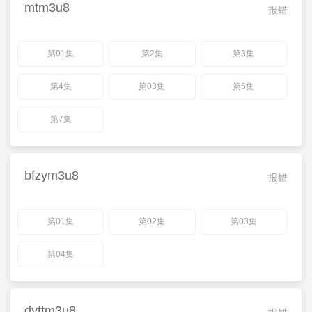
mtm3u8
报错
第01集
第2集
第3集
第4集
第03集
第6集
第7集
bfzym3u8
报错
第01集
第02集
第03集
第04集
dyttm3u8