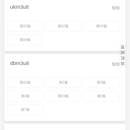
ukm3u8
报错
第01集
第02集
第03集
第04集
返
回
顶
dbm3u8
部
报错
第01集
第2集
第3集
第4集
第03集
第6集
第7集