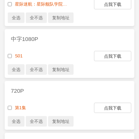
星际迷航：星际舰队学院第一季.星际迷航.星际舰队学院S01E01.Star.Trek.Starfleet.Academy.S01E01.1080P.CHS&amp;ENG.www.meiju.la.mp4
点我下载
中字1080P
S01
点我下载
720P
第1集
点我下载