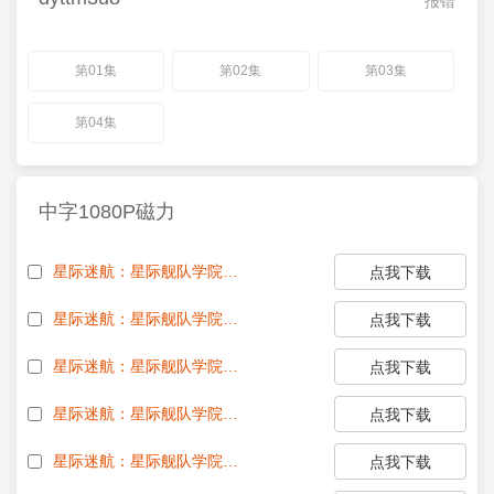
报错
第01集
第02集
第03集
第04集
中字1080P磁力
星际迷航：星际舰队学院第一季.星际迷航.星际舰队学院.Star.Trek.Starfleet.Academy.S01E10.1080P.CHS&amp;ENG.www.meiju.la.mp4
点我下载
星际迷航：星际舰队学院第一季.星际迷航.星际舰队学院.Star.Trek.Starfleet.Academy.S01E05.1080P.CHS&amp;ENG.www.meiju.la.mp4
点我下载
星际迷航：星际舰队学院第一季.星际迷航.星际舰队学院.Star.Trek.Starfleet.Academy.S01E04.1080P.CHS&amp;ENG.www.meiju.la.mp4
点我下载
星际迷航：星际舰队学院第一季.星际迷航.星际舰队学院S01E03.Star.Trek.Starfleet.Academy.S01E03.1080P.CHS&amp;ENG.www.meiju.la.mp4
点我下载
星际迷航：星际舰队学院第一季.星际迷航.星际舰队学院S01E02.Star.Trek.Starfleet.Academy.S01E02.1080P.CHS&amp;ENG.www.meiju.la.mp4
点我下载