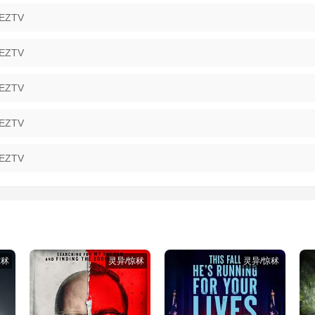
 EZTV
 EZTV
 EZTV
 EZTV
 EZTV
惊秫
灵异/惊秫
灵异/惊秫