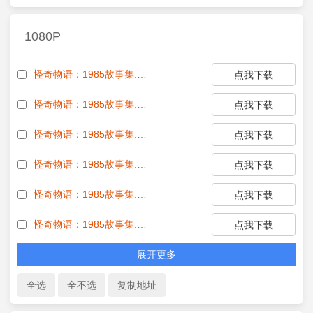
1080P
怪奇物语：1985故事集.Stranger Things Tales from 85 S01E01 1080p WEB h264-GRACE EZTV
点我下载
怪奇物语：1985故事集.Stranger Things Tales from 85 S01E02 1080p WEB h264-GRACE EZTV
点我下载
怪奇物语：1985故事集.Stranger Things Tales from 85 S01E03 1080p WEB h264-GRACE EZTV
点我下载
怪奇物语：1985故事集.Stranger Things Tales from 85 S01E04 1080p WEB h264-GRACE EZTV
点我下载
怪奇物语：1985故事集.Stranger Things Tales from 85 S01E05 1080p WEB h264-GRACE EZTV
点我下载
怪奇物语：1985故事集.Stranger Things Tales from 85 S01E06 1080p WEB h264-GRACE EZTV
点我下载
展开更多