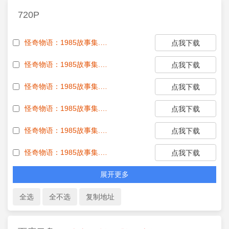
720P
怪奇物语：1985故事集.Stranger Things Tales from 85 S01E01 1080p HEVC x265-MeGusta EZTV
点我下载
怪奇物语：1985故事集.Stranger Things Tales from 85 S01E02 1080p HEVC x265-MeGusta EZTV
点我下载
怪奇物语：1985故事集.Stranger Things Tales from 85 S01E03 1080p HEVC x265-MeGusta EZTV
点我下载
怪奇物语：1985故事集.Stranger Things Tales from 85 S01E04 1080p HEVC x265-MeGusta EZTV
点我下载
怪奇物语：1985故事集.Stranger Things Tales from 85 S01E05 1080p HEVC x265-MeGusta EZTV
点我下载
怪奇物语：1985故事集.Stranger Things Tales from 85 S01E06 1080p HEVC x265-MeGusta EZTV
点我下载
展开更多