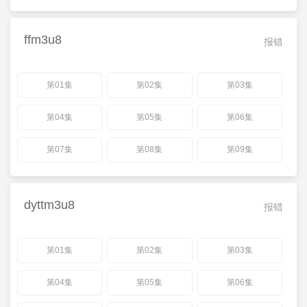
ffm3u8
报错
第01集
第02集
第03集
第04集
第05集
第06集
第07集
第08集
第09集
dyttm3u8
报错
第01集
第02集
第03集
第04集
第05集
第06集