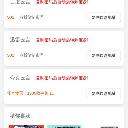
百度云盘
复制密码后自动跳转到度盘!
S01
点我复制密码:
复制度盘地址
迅雷云盘
复制密码后自动跳转到度盘!
S01
点我复制密码:
复制度盘地址
夸克云盘
复制密码后自动跳转到度盘!
怪奇物语：1985故事集.10集全
点我复制密码:
复制度盘地址
猜你喜欢