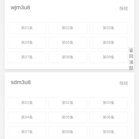
wjm3u8
报错
第01集
第02集
第03集
第04集
第05集
第06集
返
回
第07集
第08集
第09集
顶
部
sdm3u8
报错
第01集
第02集
第03集
第04集
第05集
第06集
第07集
第08集
第09集