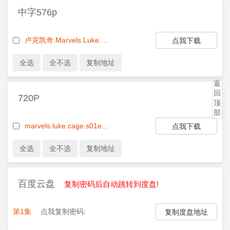
中字576p
卢克凯奇.Marvels.Luke.Cage.S01E01.中英字幕.WEB-HR.AAC.1024X576.x264.mp4[514.70MB]
点我下载
返
回
720P
顶
部
marvels.luke.cage.s01e01.720p.webrip.x264-skgtv.mkv1.62GB
点我下载
百度云盘
复制密码后自动跳转到度盘!
第1集
点我复制密码:
复制度盘地址