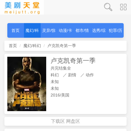
首页
魔幻/科
灵异/惊
动漫/卡
都市/情
选秀/综
犯罪/历
幻
秫
通
感
艺
史
首页
魔幻/科幻
卢克凯奇第一季
卢克凯奇第一季
共完结集全
科幻
／
剧情
／
动作
未知
未知
2016/美国
下载区
网盘区