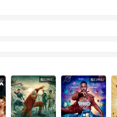
科幻
魔幻/科幻
魔幻/科幻