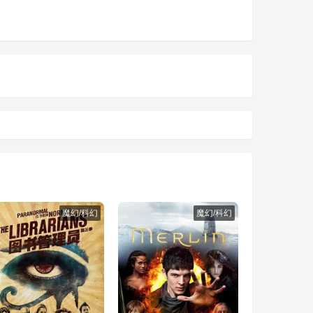
魔幻/科幻
魔幻/科幻