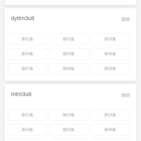
dyttm3u8
报错
第01集
第02集
第03集
第04集
第05集
第06集
第07集
第08集
第09集
mtm3u8
报错
第01集
第02集
第03集
第04集
第05集
第06集