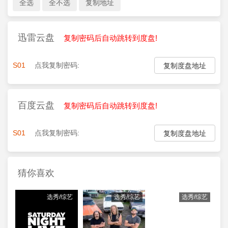
迅雷云盘
复制密码后自动跳转到度盘!
S01
点我复制密码:
复制度盘地址
百度云盘
复制密码后自动跳转到度盘!
S01
点我复制密码:
复制度盘地址
猜你喜欢
选秀/综艺
选秀/综艺
选秀/综艺