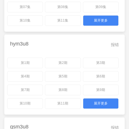
第07集
第08集
第09集
第10集
第11集
展开更多
hym3u8
报错
第1期
第2期
第3期
第4期
第5期
第6期
第7期
第8期
第9期
第10期
第11期
展开更多
gsm3u8
报错