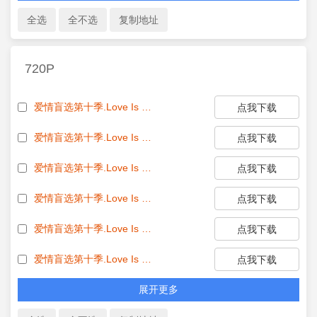
720P
爱情盲选第十季.Love Is Blind S10E01 720p HEVC x265-MeGusta EZTV
点我下载
爱情盲选第十季.Love Is Blind S10E02 720p HEVC x265-MeGusta EZTV
点我下载
爱情盲选第十季.Love Is Blind S10E03 720p HEVC x265-MeGusta EZTV
点我下载
爱情盲选第十季.Love Is Blind S10E04 720p HEVC x265-MeGusta EZTV
点我下载
爱情盲选第十季.Love Is Blind S10E05 720p HEVC x265-MeGusta EZTV
点我下载
爱情盲选第十季.Love Is Blind S10E06 720p HEVC x265-MeGusta EZTV
点我下载
展开更多