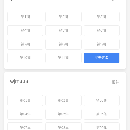
第1期
第2期
第3期
第4期
第5期
第6期
第7期
第8期
第9期
第10期
第11期
展开更多
wjm3u8
报错
第01集
第02集
第03集
第04集
第05集
第06集
第07集
第08集
第09集