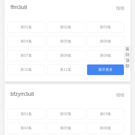
ffm3u8
报错
第01集
第02集
第03集
第04集
第05集
第06集
返
回
第07集
第08集
第09集
顶
部
第10集
第11集
展开更多
bfzym3u8
报错
第01集
第02集
第03集
第04集
第05集
第06集