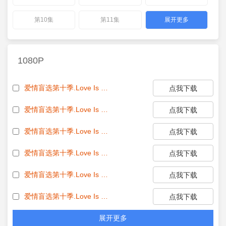
第10集
第11集
展开更多
1080P
爱情盲选第十季.Love Is Blind S10E01 1080p HEVC x265-MeGusta EZTV
点我下载
爱情盲选第十季.Love Is Blind S10E02 1080p HEVC x265-MeGusta EZTV
点我下载
爱情盲选第十季.Love Is Blind S10E03 1080p HEVC x265-MeGusta EZTV
点我下载
爱情盲选第十季.Love Is Blind S10E04 1080p HEVC x265-MeGusta EZTV
点我下载
爱情盲选第十季.Love Is Blind S10E05 1080p HEVC x265-MeGusta EZTV
点我下载
爱情盲选第十季.Love Is Blind S10E06 1080p HEVC x265-MeGusta EZTV
点我下载
展开更多