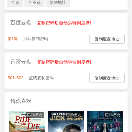
百度云盘
复制密码后自动跳转到度盘!
第1集
点我复制密码:
复制度盘地址
迅雷云盘
复制密码后自动跳转到度盘!
S01-S02
点我复制密码:
复制度盘地址
猜你喜欢
犯罪/历史
犯罪/历史
犯罪/历史