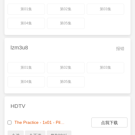
第01集
第02集
第03集
第04集
第05集
lzm3u8
报错
第01集
第02集
第03集
第04集
第05集
HDTV
The Practice - 1x01 - Pilot.avi
点我下载