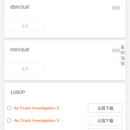
dbm3u8
报错
正片
返
mtm3u8
报错
回
顶
部
正片
1080P
Air Crash Investigation S26E01 1080p HDTV 264-DJT EZTV
点我下载
Air Crash Investigation S26E02 1080p HDTV 264-DJT EZTV
点我下载