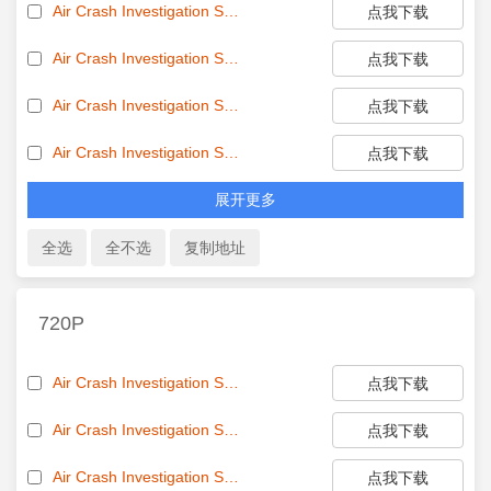
Air Crash Investigation S26E03 1080p HDTV 264-DJT EZTV
点我下载
Air Crash Investigation S26E04 1080p HDTV 264-DJT EZTV
点我下载
Air Crash Investigation S26E05 1080p HDTV 264-DJT EZTV
点我下载
Air Crash Investigation S26E06 1080p HDTV 264-DJT EZTV
点我下载
展开更多
720P
Air Crash Investigation S26E01 720p HDTV H 264-JFF EZTV
点我下载
Air Crash Investigation S26E02 720p HDTV H 264-JFF EZTV
点我下载
Air Crash Investigation S26E03 720p HDTV H 264-JFF EZTV
点我下载