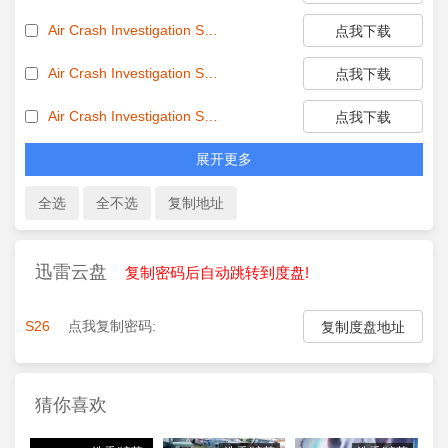
Air Crash Investigation S26E04 720p HDTV H 264-JFF EZTV
点我下载
Air Crash Investigation S26E05 720p HDTV H 264-JFF EZTV
点我下载
Air Crash Investigation S26E06 720p HDTV H 264-JFF EZTV
点我下载
展开更多
迅雷云盘
复制密码后自动跳转到度盘!
S26
点我复制密码:
复制度盘地址
猜你喜欢