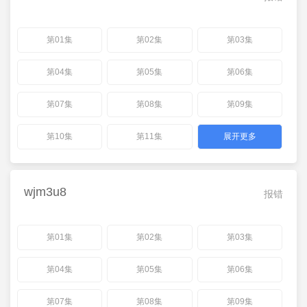
第01集
第02集
第03集
第04集
第05集
第06集
第07集
第08集
第09集
第10集
第11集
展开更多
wjm3u8
报错
第01集
第02集
第03集
第04集
第05集
第06集
第07集
第08集
第09集