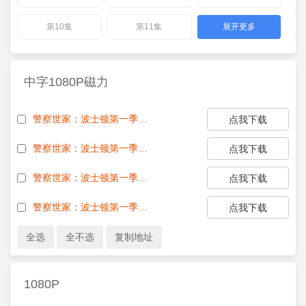
第10集
第11集
展开更多
中字1080P磁力
警察世家：波士顿第一季.警察世家：波士顿S01E04.mp4
点我下载
警察世家：波士顿第一季.警察世家：波士顿S01E03.mp4
点我下载
警察世家：波士顿第一季.警察世家：波士顿S01E02.mp4
点我下载
警察世家：波士顿第一季.警察世家：波士顿S01E01.mp4
点我下载
1080P