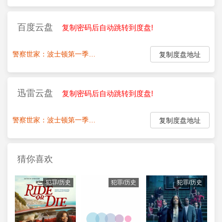
百度云盘
复制密码后自动跳转到度盘!
警察世家：波士顿第一季.第1-20集
点我复制密码:
复制度盘地址
迅雷云盘
复制密码后自动跳转到度盘!
警察世家：波士顿第一季.第1-4集
点我复制密码:
复制度盘地址
猜你喜欢
犯罪/历史
犯罪/历史
犯罪/历史