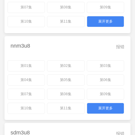
第07集
第08集
第09集
第10集
第11集
展开更多
nnm3u8
报错
第01集
第02集
第03集
第04集
第05集
第06集
第07集
第08集
第09集
第10集
第11集
展开更多
sdm3u8
报错