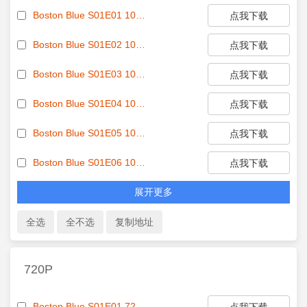
Boston Blue S01E01 1080p WEB h264-ETHEL EZTV
点我下载
Boston Blue S01E02 1080p WEB h264-ETHEL EZTV
点我下载
Boston Blue S01E03 1080p WEB h264-ETHEL EZTV
点我下载
Boston Blue S01E04 1080p WEB h264-ETHEL EZTV
点我下载
Boston Blue S01E05 1080p WEB h264-ETHEL EZTV
点我下载
Boston Blue S01E06 1080p WEB h264-ETHEL EZTV
点我下载
展开更多
720P
Boston Blue S01E01 720p HEVC x265-MeGusta EZTV
点我下载