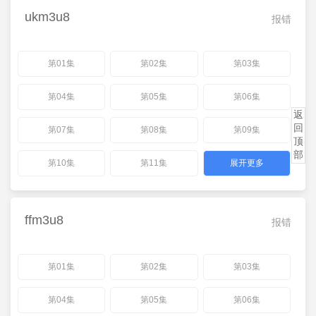
ukm3u8
报错
第01集
第02集
第03集
第04集
第05集
第06集
返
回
第07集
第08集
第09集
顶
部
第10集
第11集
展开更多
ffm3u8
报错
第01集
第02集
第03集
第04集
第05集
第06集