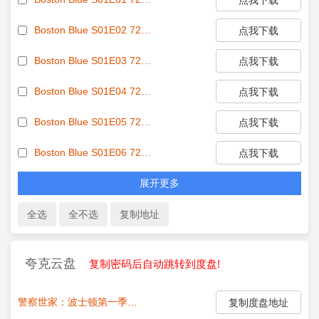
Boston Blue S01E02 720p HEVC x265-MeGusta EZTV
点我下载
Boston Blue S01E03 720p HEVC x265-MeGusta EZTV
点我下载
Boston Blue S01E04 720p HEVC x265-MeGusta EZTV
点我下载
Boston Blue S01E05 720p HEVC x265-MeGusta EZTV
点我下载
Boston Blue S01E06 720p HEVC x265-MeGusta EZTV
点我下载
展开更多
夸克云盘
复制密码后自动跳转到度盘!
警察世家：波士顿第一季.第1-20集
点我复制密码:
复制度盘地址