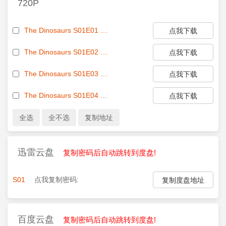
720P
The Dinosaurs S01E01 720p HEVC x265-MeGusta EZTV
点我下载
The Dinosaurs S01E02 720p HEVC x265-MeGusta EZTV
点我下载
The Dinosaurs S01E03 720p HEVC x265-MeGusta EZTV
点我下载
The Dinosaurs S01E04 720p HEVC x265-MeGusta EZTV
点我下载
迅雷云盘
复制密码后自动跳转到度盘!
S01
点我复制密码:
复制度盘地址
百度云盘
复制密码后自动跳转到度盘!