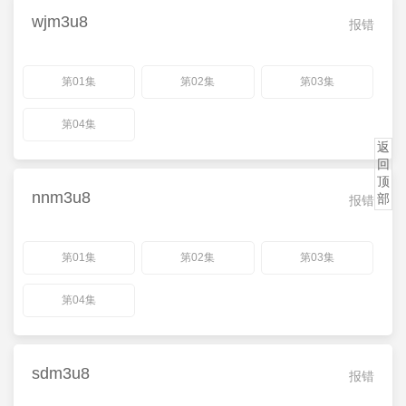
wjm3u8
报错
第01集
第02集
第03集
第04集
返
回
顶
nnm3u8
部
报错
第01集
第02集
第03集
第04集
sdm3u8
报错