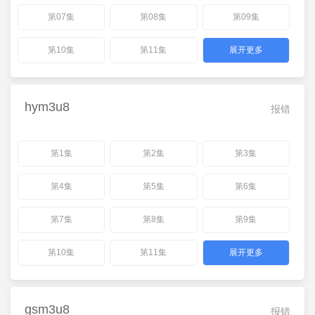
第07集
第08集
第09集
第10集
第11集
展开更多
hym3u8
报错
第1集
第2集
第3集
第4集
第5集
第6集
第7集
第8集
第9集
第10集
第11集
展开更多
gsm3u8
报错