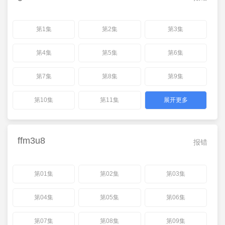
第1集
第2集
第3集
第4集
第5集
第6集
第7集
第8集
第9集
第10集
第11集
展开更多
ffm3u8
报错
第01集
第02集
第03集
第04集
第05集
第06集
第07集
第08集
第09集