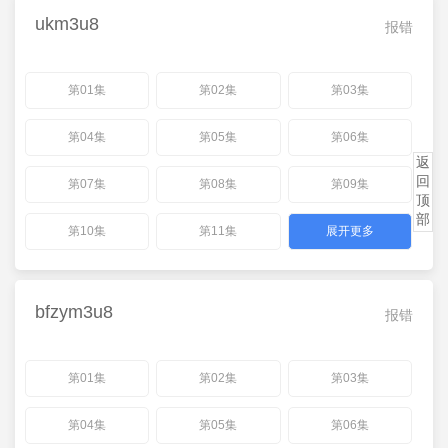
ukm3u8
报错
第01集
第02集
第03集
第04集
第05集
第06集
返
回
第07集
第08集
第09集
顶
部
第10集
第11集
展开更多
bfzym3u8
报错
第01集
第02集
第03集
第04集
第05集
第06集