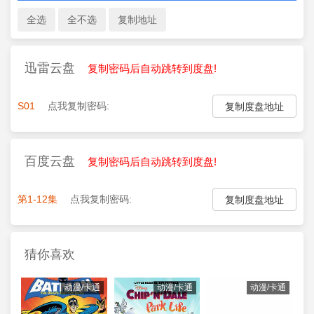
迅雷云盘
复制密码后自动跳转到度盘!
S01
点我复制密码:
复制度盘地址
百度云盘
复制密码后自动跳转到度盘!
第1-12集
点我复制密码:
复制度盘地址
猜你喜欢
动漫/卡通
动漫/卡通
动漫/卡通