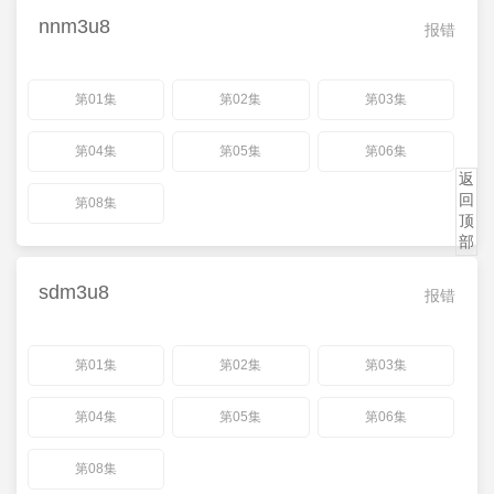
nnm3u8
报错
第01集
第02集
第03集
第04集
第05集
第06集
返
回
第08集
顶
部
sdm3u8
报错
第01集
第02集
第03集
第04集
第05集
第06集
第08集