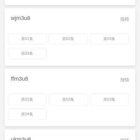
wjm3u8
报错
第01集
第02集
第03集
第04集
ffm3u8
报错
第01集
第02集
第03集
第04集
ukm3u8