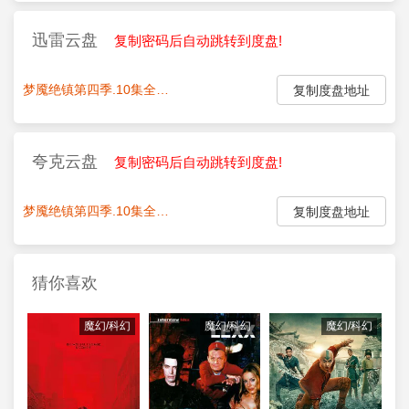
迅雷云盘
复制密码后自动跳转到度盘!
梦魇绝镇第四季.10集全
点我复制密码:
复制度盘地址
夸克云盘
复制密码后自动跳转到度盘!
梦魇绝镇第四季.10集全
点我复制密码:
复制度盘地址
猜你喜欢
魔幻/科幻
魔幻/科幻
魔幻/科幻