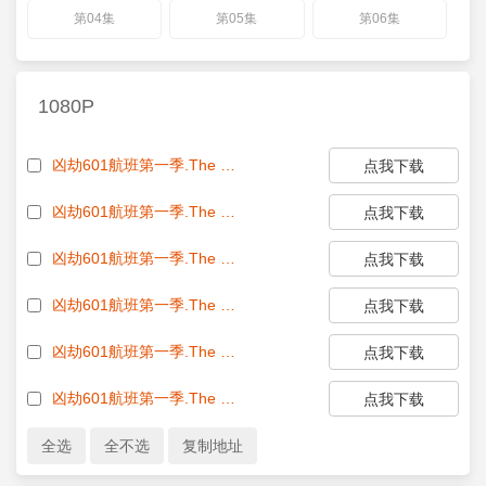
第04集
第05集
第06集
1080P
凶劫601航班第一季.The Hijacking of Flight 601 S01E01 1080p WEB h264-EDITH [eztv]
点我下载
凶劫601航班第一季.The Hijacking of Flight 601 S01E02 1080p WEB h264-EDITH [eztv]
点我下载
凶劫601航班第一季.The Hijacking of Flight 601 S01E03 1080p WEB h264-EDITH [eztv]
点我下载
凶劫601航班第一季.The Hijacking of Flight 601 S01E04 1080p WEB h264-EDITH [eztv]
点我下载
凶劫601航班第一季.The Hijacking of Flight 601 S01E05 1080p WEB h264-EDITH [eztv]
点我下载
凶劫601航班第一季.The Hijacking of Flight 601 S01E06 1080p WEB h264-EDITH [eztv]
点我下载