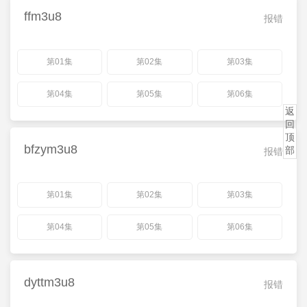
ffm3u8
报错
第01集
第02集
第03集
第04集
第05集
第06集
返
回
顶
bfzym3u8
部
报错
第01集
第02集
第03集
第04集
第05集
第06集
dyttm3u8
报错