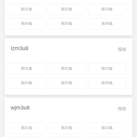
第01集
第02集
第03集
第04集
第05集
第06集
lzm3u8
报错
第01集
第02集
第03集
第04集
第05集
第06集
wjm3u8
报错
第01集
第02集
第03集