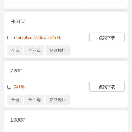
HDTV
marvels.daredevil.s01e01.webrip.x264-2hd.mp4
点我下载
720P
第1集
点我下载
1080P