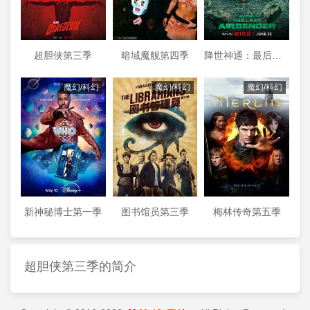
超胆侠第三季
暗域魔舰第四季
降世神通：最后的气宗第二季
魔幻/科幻
魔幻/科幻
魔幻/科幻
新神秘博士第一季
图书馆员第三季
梅林传奇第五季
超胆侠第三季的简介