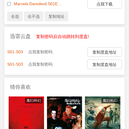
Marvels.Daredevil.S01E01.Into.the.Ring.1080p.NF.WEBRip.DD5.1.x264-NTb.mkv
点我下载
迅雷云盘
复制密码后自动跳转到度盘!
S01-S03
点我复制密码:
复制度盘地址
S01-S03
点我复制密码:
复制度盘地址
猜你喜欢
魔幻/科幻
魔幻/科幻
魔幻/科幻