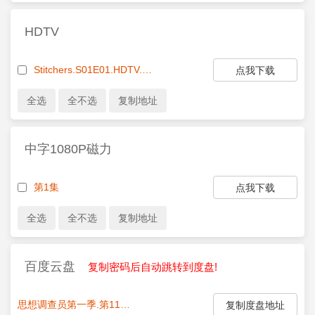
HDTV
Stitchers.S01E01.HDTV.x264-BATV.mp4
点我下载
中字1080P磁力
第1集
点我下载
百度云盘
复制密码后自动跳转到度盘!
思想调查员第一季.第11集
点我复制密码:
复制度盘地址