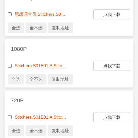
思想调查员.Stitchers.S01E01.576p.WEBRip.AC3.x264.双语字幕-深影字幕组.mkv[535.70MB]
点我下载
1080P
Stitchers.S01E01.A.Stitch.in.Time.1080p.WEB-DL.DD5.1.H.264-ECI.mkv
点我下载
720P
Stitchers.S01E01.A.Stitch.in.Time.720p.WEB-DL.DD5.1.H.264-ECI.mkv
点我下载