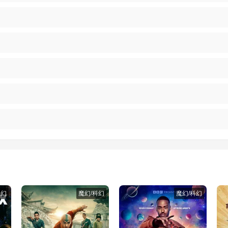
科幻
魔幻/科幻
魔幻/科幻