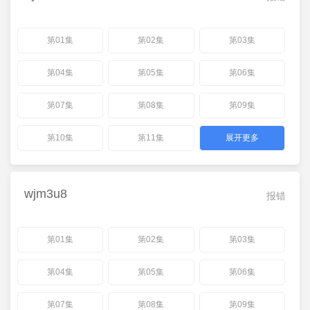
第01集
第02集
第03集
第04集
第05集
第06集
第07集
第08集
第09集
第10集
第11集
展开更多
wjm3u8
报错
第01集
第02集
第03集
第04集
第05集
第06集
第07集
第08集
第09集