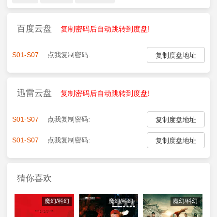
百度云盘
复制密码后自动跳转到度盘!
S01-S07
点我复制密码:
复制度盘地址
迅雷云盘
复制密码后自动跳转到度盘!
S01-S07
点我复制密码:
复制度盘地址
S01-S07
点我复制密码:
复制度盘地址
猜你喜欢
魔幻/科幻
魔幻/科幻
魔幻/科幻