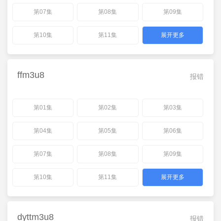
第07集
第08集
第09集
第10集
第11集
展开更多
ffm3u8
报错
第01集
第02集
第03集
第04集
第05集
第06集
第07集
第08集
第09集
第10集
第11集
展开更多
dyttm3u8
报错