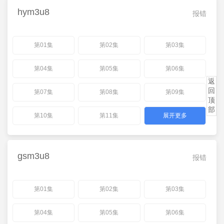
hym3u8
报错
第01集
第02集
第03集
第04集
第05集
第06集
返
回
第07集
第08集
第09集
顶
部
第10集
第11集
展开更多
gsm3u8
报错
第01集
第02集
第03集
第04集
第05集
第06集