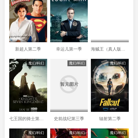
新超人第二季
幸运儿第一季
海贼王（真人版）第二季
魔幻/科幻
魔幻/科幻
魔幻/科幻
七王国的骑士第一季
史前战纪第三季
辐射第二季
魔幻/科幻
魔幻/科幻
魔幻/科幻