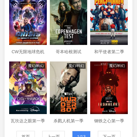
CW无限地球危机
哥本哈根测试
和平使者第二季
魔幻/科幻
魔幻/科幻
魔幻/科幻
瓦坎达之眼第一季
杀戮人机第一季
钢铁之心第一季
首页
上一页
1/13
下一页