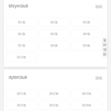
bfzym3u8
报错
第1集
第2集
第3集
第4集
第5集
第6集
返
回
第7集
第8集
第9集
顶
部
第10集
dyttm3u8
报错
第01集
第02集
第03集
第04集
第05集
第06集