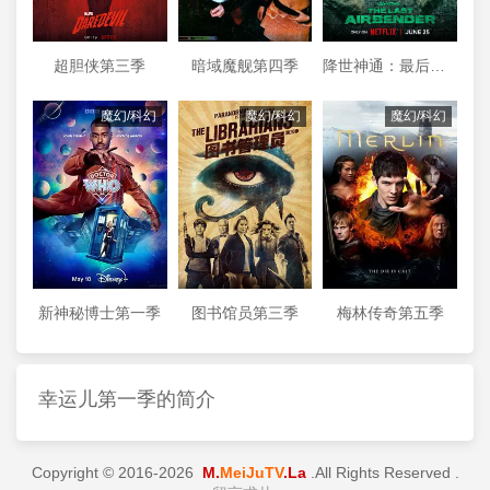
超胆侠第三季
暗域魔舰第四季
降世神通：最后的气宗第二季
魔幻/科幻
魔幻/科幻
魔幻/科幻
新神秘博士第一季
图书馆员第三季
梅林传奇第五季
幸运儿第一季的简介
Copyright © 2016-2026
M.
MeiJuTV
.La
.All Rights Reserved .