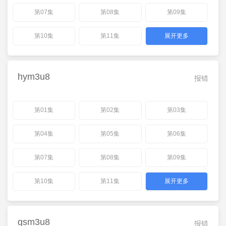
第07集
第08集
第09集
第10集
第11集
展开更多
hym3u8
报错
第01集
第02集
第03集
第04集
第05集
第06集
第07集
第08集
第09集
第10集
第11集
展开更多
gsm3u8
报错