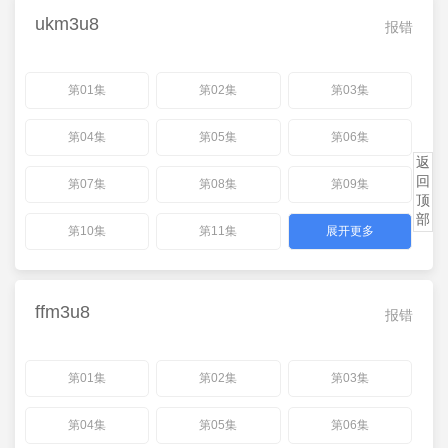
ukm3u8
报错
第01集
第02集
第03集
第04集
第05集
第06集
返
回
第07集
第08集
第09集
顶
部
第10集
第11集
展开更多
ffm3u8
报错
第01集
第02集
第03集
第04集
第05集
第06集