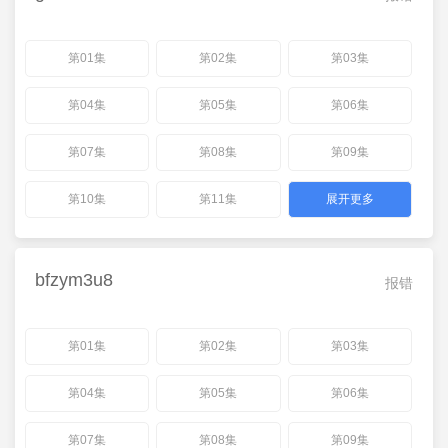
第01集
第02集
第03集
第04集
第05集
第06集
第07集
第08集
第09集
第10集
第11集
展开更多
bfzym3u8
报错
第01集
第02集
第03集
第04集
第05集
第06集
第07集
第08集
第09集