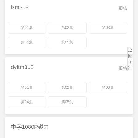
lzm3u8
报错
第01集
第02集
第03集
第04集
第05集
返
回
顶
dyttm3u8
部
报错
第01集
第02集
第03集
第04集
第05集
中字1080P磁力