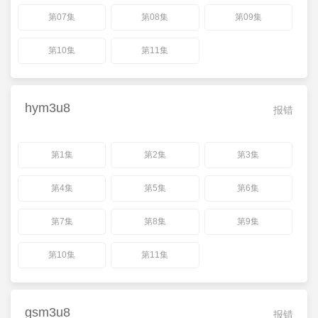
第07集
第08集
第09集
第10集
第11集
hym3u8
报错
第1集
第2集
第3集
第4集
第5集
第6集
第7集
第8集
第9集
第10集
第11集
gsm3u8
报错