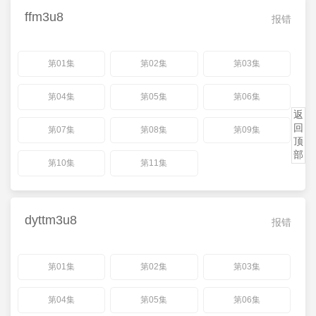
ffm3u8
报错
第01集
第02集
第03集
第04集
第05集
第06集
返
回
第07集
第08集
第09集
顶
部
第10集
第11集
dyttm3u8
报错
第01集
第02集
第03集
第04集
第05集
第06集