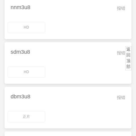
nnm3u8
报错
HD
返
sdm3u8
报错
回
顶
部
HD
dbm3u8
报错
正片