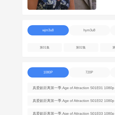
wjm3u8
hym3u8
第01集
第02集
第
1080P
720P
真爱龄距离第一季.Age of Attraction S01E01 1080p
真爱龄距离第一季.Age of Attraction S01E02 1080p
真爱龄距离第一季.Age of Attraction S01E03 1080p