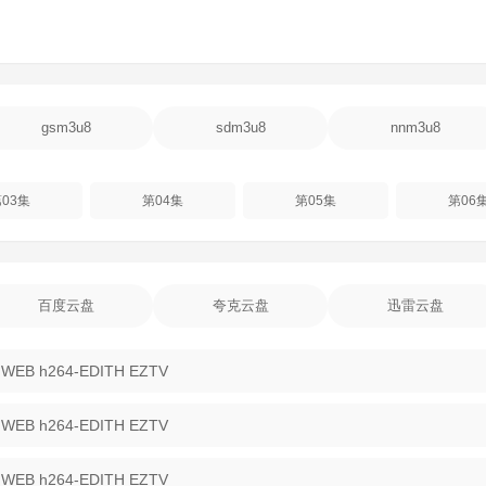
gsm3u8
sdm3u8
nnm3u8
03集
第04集
第05集
第06
百度云盘
夸克云盘
迅雷云盘
 WEB h264-EDITH EZTV
 WEB h264-EDITH EZTV
 WEB h264-EDITH EZTV