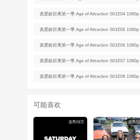
真爱龄距离第一季.Age of Attraction S01E04 1080p
真爱龄距离第一季.Age of Attraction S01E05 1080p
真爱龄距离第一季.Age of Attraction S01E06 1080p
真爱龄距离第一季.Age of Attraction S01E07 1080p
真爱龄距离第一季.Age of Attraction S01E08 1080p
可能喜欢
选秀/综艺
选秀/