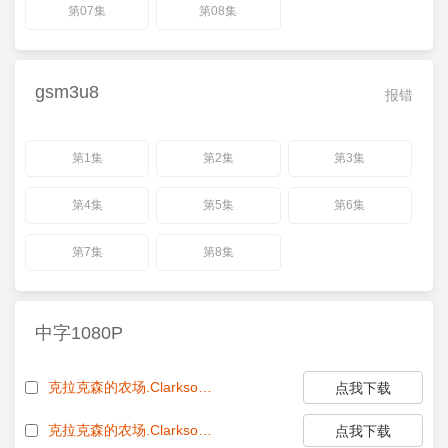
第07集
第08集
gsm3u8
报错
第1集
第2集
第3集
第4集
第5集
第6集
第7集
第8集
中字1080P
克拉克森的农场.Clarksons.Farm.S01E08.1080p.H265-官方中字.mp4
点我下载
克拉克森的农场.Clarksons.Farm.S01E07.1080p.H265-官方中字.mp4
点我下载