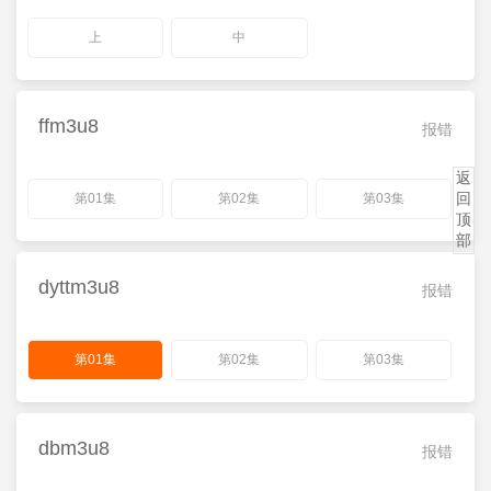
上
中
ffm3u8
报错
返
回
第01集
第02集
第03集
顶
部
dyttm3u8
报错
第01集
第02集
第03集
dbm3u8
报错