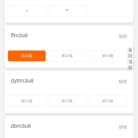
上
中
ffm3u8
报错
返
回
第01集
第02集
第03集
顶
部
dyttm3u8
报错
第01集
第02集
第03集
dbm3u8
报错