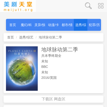
首页
魔幻/科
灵异/惊
动漫/卡
都市/情
选秀/综
犯罪/历
幻
秫
通
感
艺
史
首页
选秀/综艺
地球脉动第二季
地球脉动第二季
共本季终期全
未知
BBC
未知
2016/英国
下载区
网盘区