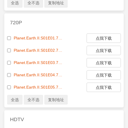
720P
Planet.Earth.II.S01E01.720p.HDTV.x264-C4TV[rartv]
点我下载
Planet.Earth.II.S01E02.720p.HDTV.x264-BEGUN[rartv]
点我下载
Planet.Earth.II.S01E03.720p.HDTV.x264-C4TV[rartv]
点我下载
Planet.Earth.II.S01E04.720p.HDTV.x264-C4TV[rartv]
点我下载
Planet.Earth.II.S01E05.720p.AMZN.WEBRip.DD2.0.x264-ViSUM[rartv]
点我下载
HDTV