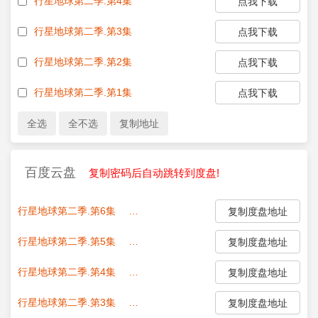
行星地球第二季.第4集
点我下载
行星地球第二季.第3集
点我下载
行星地球第二季.第2集
点我下载
行星地球第二季.第1集
点我下载
百度云盘
复制密码后自动跳转到度盘!
行星地球第二季.第6集
点我复制密码:
复制度盘地址
行星地球第二季.第5集
点我复制密码:
复制度盘地址
行星地球第二季.第4集
点我复制密码:
复制度盘地址
行星地球第二季.第3集
点我复制密码:
复制度盘地址