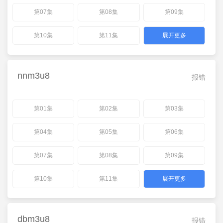
第07集
第08集
第09集
第10集
第11集
展开更多
nnm3u8
报错
第01集
第02集
第03集
第04集
第05集
第06集
第07集
第08集
第09集
第10集
第11集
展开更多
dbm3u8
报错