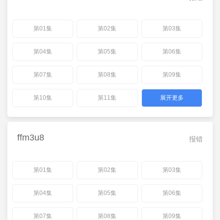
第01集
第02集
第03集
第04集
第05集
第06集
第07集
第08集
第09集
第10集
第11集
展开更多
ffm3u8
报错
第01集
第02集
第03集
第04集
第05集
第06集
第07集
第08集
第09集