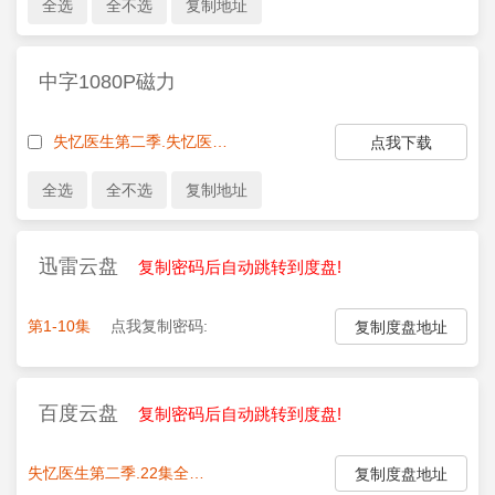
中字1080P磁力
失忆医生第二季.失忆医生.Doc.S02E08.1080P.CHS.www.meiju.la.mp4
点我下载
迅雷云盘
复制密码后自动跳转到度盘!
第1-10集
点我复制密码:
复制度盘地址
百度云盘
复制密码后自动跳转到度盘!
失忆医生第二季.22集全
点我复制密码:
复制度盘地址