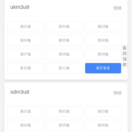
ukm3u8
报错
第01集
第02集
第03集
第04集
第05集
第06集
返
回
第07集
第08集
第09集
顶
部
第10集
第11集
展开更多
sdm3u8
报错
第01集
第02集
第03集
第04集
第05集
第06集