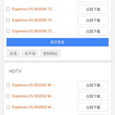
Euphoria.US.S01E04.720p.WEB.h264-TBS[rartv]
点我下载
Euphoria.US.S01E05.720p.WEB.h264-TBS[rartv]
点我下载
Euphoria.US.S01E06.720p.WEB.h264-TBS[rartv]
点我下载
展开更多
HDTV
Euphoria.US.S01E01.WEB.h264-TBS[rartv]
点我下载
Euphoria.US.S01E02.WEB.h264-TBS[rartv]
点我下载
Euphoria.US.S01E03.WEB.h264-TBS[rartv]
点我下载