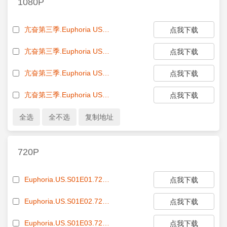
1080P
亢奋第三季.Euphoria US S03E01 1080p WEB h264-ETHEL EZTV
点我下载
亢奋第三季.Euphoria US S03E02 1080p WEB h264-ETHEL EZTV
点我下载
亢奋第三季.Euphoria US S03E03 1080p WEB h264-ETHEL EZTV
点我下载
亢奋第三季.Euphoria US S03E04 1080p WEB h264-ETHEL EZTV
点我下载
720P
Euphoria.US.S01E01.720p.WEB.h264-TBS[rartv]
点我下载
Euphoria.US.S01E02.720p.WEB.h264-TBS[rartv]
点我下载
Euphoria.US.S01E03.720p.WEB.h264-TBS[rartv]
点我下载