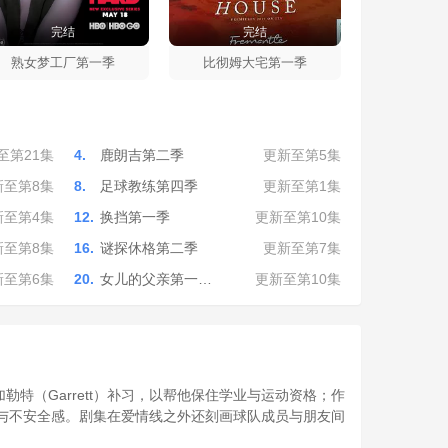
完结
完结
熟女梦工厂第一季
比彻姆大宅第一季
至第21集
4.
鹿朗吉第二季
更新至第5集
新至第8集
8.
足球教练第四季
更新至第1集
新至第4集
12.
换挡第一季
更新至第10集
新至第8集
16.
谜探休格第二季
更新至第7集
新至第6集
20.
女儿的父亲第一…
更新至第10集
加勒特（Garrett）补习，以帮他保住学业与运动资格；作
伤与不安全感。剧集在爱情线之外还刻画球队成员与朋友间