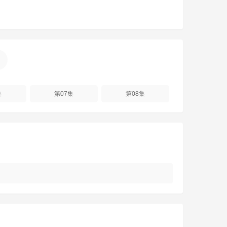
集
第07集
第08集