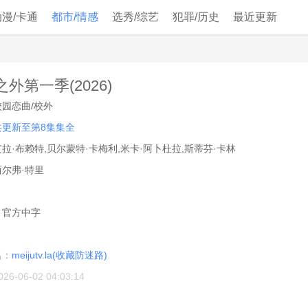
动漫/卡通
都市/情感
选秀/综艺
犯罪/历史
最近更新
外第一季(2026)
校园恋曲/校外
共更新至第8集集全
艾拉·布赖特,贝尔蒙特·卡梅利,米卡·阿卜杜拉,斯蒂芬·卡林
西尔弗·特里
：
：
官方中字
：
名：
meijutv.la(收藏防迷路)
026-06-02 04:03:14