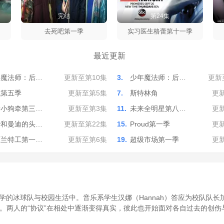
完结
第24集
去死吧第一季
实习医生格蕾第十一季
最近更新
年魔法师：后…
更新至第10集
3.
少年魔法师：后…
更新
试第五季
更新至第5集
7.
斯特林角
更
情小狗牵第三…
更新至第3集
11.
未来全明星第八…
更
治和曼迪的头…
更新至第22集
15.
Proud第一季
更
西兰特工第一…
更新至第6集
19.
超级市场第一季
更
·
莱尔大学的冰球队与校园生活中。音乐系学生汉娜（Hannah）答应为校队队长
。两人的“协议”在相处中逐渐变得真实，彼此也开始面对各自过去的创