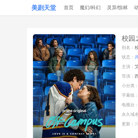
美剧天堂
首页
魔幻/科幻
灵异/惊秫
校园之
别名：
状态：
主演：
导演：
小分类
字幕组
电视台
永久域
更新：
2