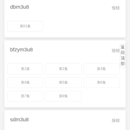
dbm3u8
报错
第01集
返
bfzym3u8
报错
回
顶
部
第1集
第2集
第3集
第4集
第5集
第6集
第7集
第8集
sdm3u8
报错