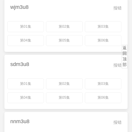
wjm3u8
报错
第01集
第02集
第03集
第04集
第05集
第06集
返
回
顶
sdm3u8
部
报错
第01集
第02集
第03集
第04集
第05集
第06集
nnm3u8
报错