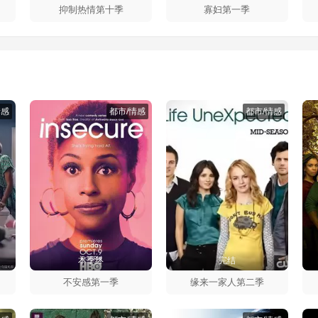
抑制热情第十季
寡妇第一季
情感
都市/情感
都市/情感
本季终
完结
不安感第一季
缘来一家人第二季