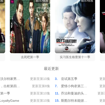
情感
都市/情感
都市/情感
完结
第24集
去死吧第一季
实习医生格蕾第十一季
最近更新
与沃尔特家男…
更新至第10集
3.
尝试第五季
更
身，出柜第四…
更新至第8集
7.
爱情小狗牵第三…
更
挡第一季
更新至第10集
11.
乔治和曼迪的头…
更新
LoyaltyGame
更新至第10集
15.
斯图尔特未能拯…
更