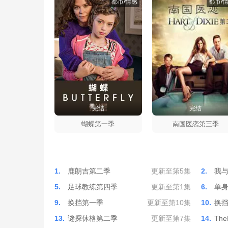
都市/情感
都市/
完结
完结
蝴蝶第一季
南国医恋第三季
1.
鹿朗吉第二季
更新至第5集
2.
我
5.
足球教练第四季
更新至第1集
6.
单
9.
换挡第一季
更新至第10集
10.
换
13.
谜探休格第二季
更新至第7集
14.
The