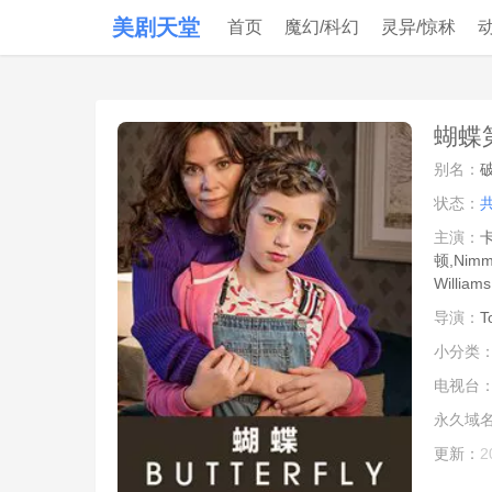
美剧天堂
首页
魔幻/科幻
灵异/惊秫
蝴蝶第
别名：
状态：
主演：
卡
顿,Nimmy
William
导演：
T
小分类
电视台
永久域
更新：
2