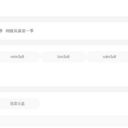
季
蝴蝶风暴第一季
mtm3u8
lzm3u8
sdm3u8
迅雷云盘