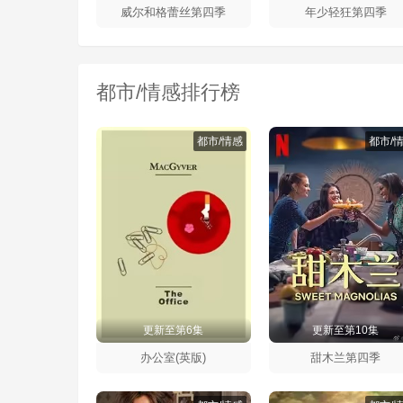
威尔和格蕾丝第四季
年少轻狂第四季
都市/情感排行榜
都市/情感
都市/
更新至第6集
更新至第10集
办公室(英版)
甜木兰第四季