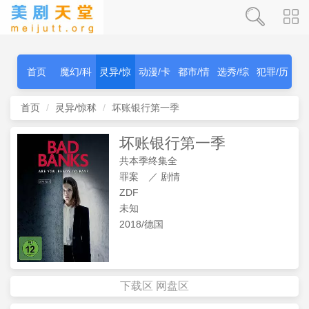
首页
魔幻/科
灵异/惊
动漫/卡
都市/情
选秀/综
犯罪/历
幻
秫
通
感
艺
史
首页
灵异/惊秫
坏账银行第一季
坏账银行第一季
共本季终集全
罪案
／
剧情
ZDF
未知
2018/德国
下载区
网盘区