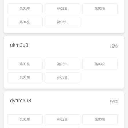
第01集
第02集
第03集
第04集
第05集
ukm3u8
报错
第01集
第02集
第03集
第04集
第05集
dyttm3u8
报错
第01集
第02集
第03集