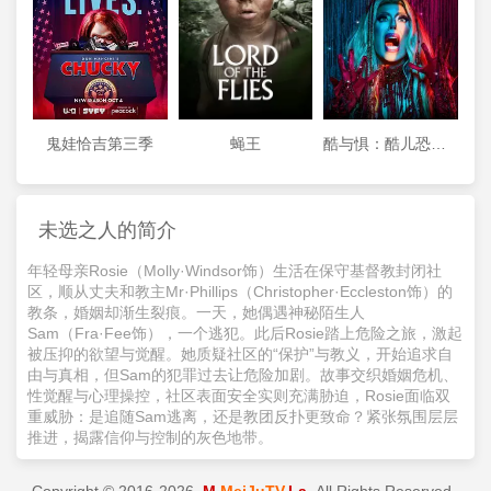
鬼娃恰吉第三季
蝇王
酷与惧：酷儿恐怖片的历史第一季
未选之人的简介
年轻母亲Rosie（Molly·Windsor饰）生活在保守基督教封闭社
区，顺从丈夫和教主Mr·Phillips（Christopher·Eccleston饰）的
教条，婚姻却渐生裂痕。一天，她偶遇神秘陌生人
Sam（Fra·Fee饰），一个逃犯。此后Rosie踏上危险之旅，激起
被压抑的欲望与觉醒。她质疑社区的“保护”与教义，开始追求自
由与真相，但Sam的犯罪过去让危险加剧。故事交织婚姻危机、
性觉醒与心理操控，社区表面安全实则充满胁迫，Rosie面临双
重威胁：是追随Sam逃离，还是教团反扑更致命？紧张氛围层层
推进，揭露信仰与控制的灰色地带。