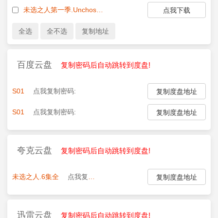
未选之人第一季.Unchosen S01E06 720p HEVC x265-MeGusta EZTV
点我下载
百度云盘
复制密码后自动跳转到度盘!
S01
点我复制密码:
复制度盘地址
S01
点我复制密码:
复制度盘地址
夸克云盘
复制密码后自动跳转到度盘!
未选之人.6集全
点我复制密码:
复制度盘地址
迅雷云盘
复制密码后自动跳转到度盘!